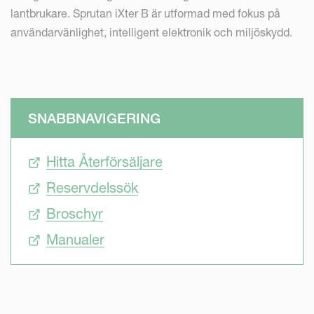
lantbrukare. Sprutan iXter B är utformad med fokus på
användarvänlighet, intelligent elektronik och miljöskydd.
SNABBNAVIGERING
Hitta Återförsäljare
Reservdelssök
Broschyr
Manualer