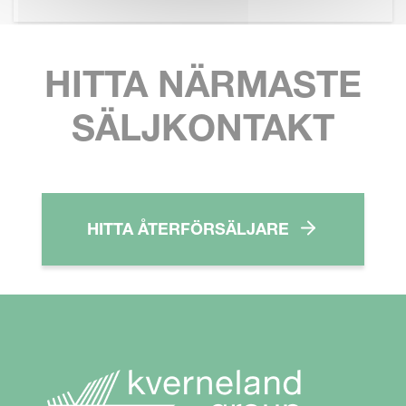
HITTA NÄRMASTE
SÄLJKONTAKT
HITTA ÅTERFÖRSÄLJARE