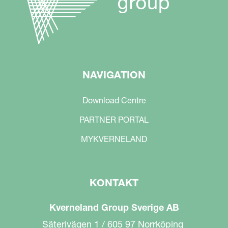
NAVIGATION
Download Centre
PARTNER PORTAL
MYKVERNELAND
KONTAKT
Kverneland Group Sverige AB
Säterivägen 1 / 605 97 Norrköping