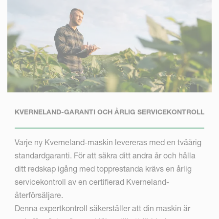
KVERNELAND-GARANTI OCH ÅRLIG SERVICEKONTROLL
Varje ny Kverneland-maskin levereras med en tvåårig
standardgaranti. För att säkra ditt andra år och hålla
ditt redskap igång med topprestanda krävs en årlig
servicekontroll av en certifierad Kverneland-
återförsäljare.
Denna expertkontroll säkerställer att din maskin är