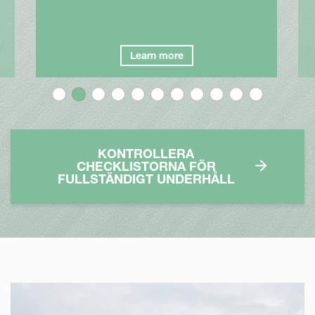
Learn more
KONTROLLERA
CHECKLISTORNA FÖR
FULLSTÄNDIGT UNDERHÅLL