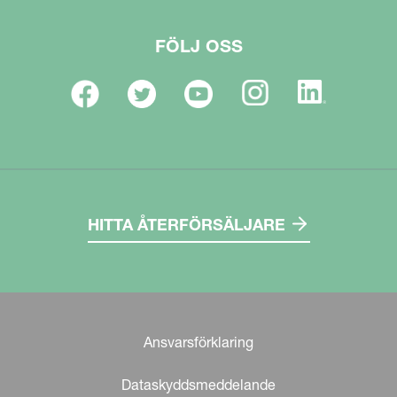
FÖLJ OSS
HITTA ÅTERFÖRSÄLJARE
Ansvarsförklaring
Dataskyddsmeddelande