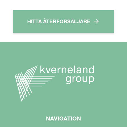
HITTA ÅTERFÖRSÄLJARE
NAVIGATION