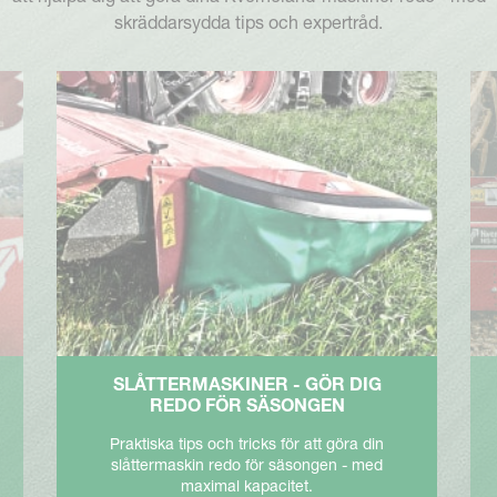
skräddarsydda tips och expertråd.
SLÅTTERMASKINER - GÖR DIG
REDO FÖR SÄSONGEN
Praktiska tips och tricks för att göra din
slåttermaskin redo för säsongen - med
maximal kapacitet.