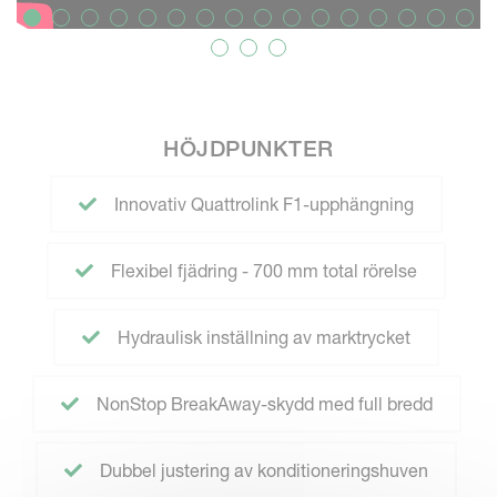
HÖJDPUNKTER
Innovativ Quattrolink F1-upphängning
Flexibel fjädring - 700 mm total rörelse
Hydraulisk inställning av marktrycket
NonStop BreakAway-skydd med full bredd
Dubbel justering av konditioneringshuven