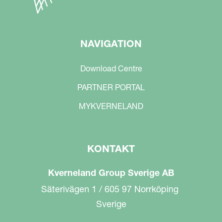
NAVIGATION
Download Centre
PARTNER PORTAL
MYKVERNELAND
KONTAKT
Kverneland Group Sverige AB
Säterivägen 1 / 605 97 Norrköping
Sverige