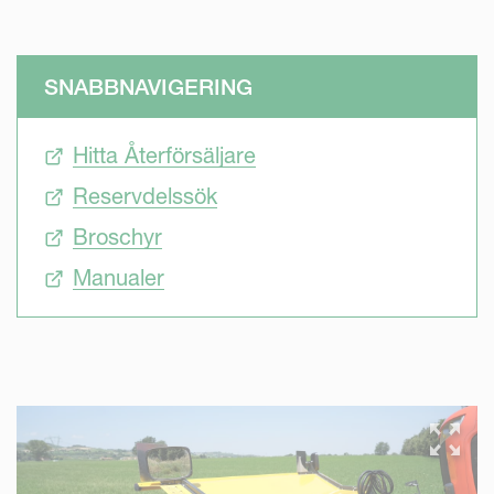
SNABBNAVIGERING
Hitta Återförsäljare
Reservdelssök
Broschyr
Manualer