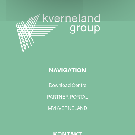
NAVIGATION
Download Centre
PARTNER PORTAL
MYKVERNELAND
KONTAKT