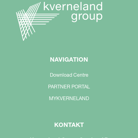
NAVIGATION
Download Centre
PARTNER PORTAL
MYKVERNELAND
KONTAKT