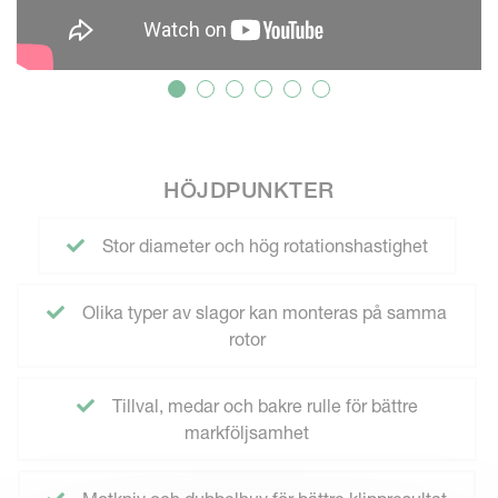
HÖJDPUNKTER
Stor diameter och hög rotationshastighet
Olika typer av slagor kan monteras på samma
rotor
Tillval, medar och bakre rulle för bättre
markföljsamhet