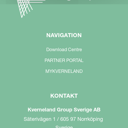
NAVIGATION
Download Centre
PARTNER PORTAL
MYKVERNELAND
KONTAKT
Kverneland Group Sverige AB
Säterivägen 1 / 605 97 Norrköping
Sverige