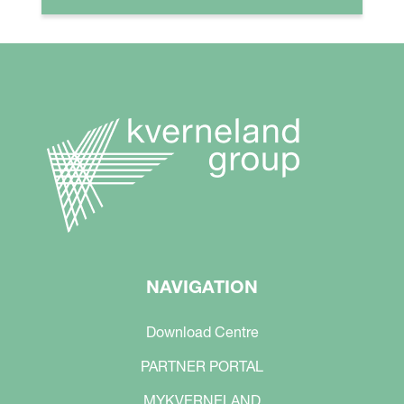
NAVIGATION
Download Centre
PARTNER PORTAL
MYKVERNELAND