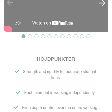
HÖJDPUNKTER
Strength and rigidity for accurate straight
lines
Each element is working independently
Even depth control over the entire working