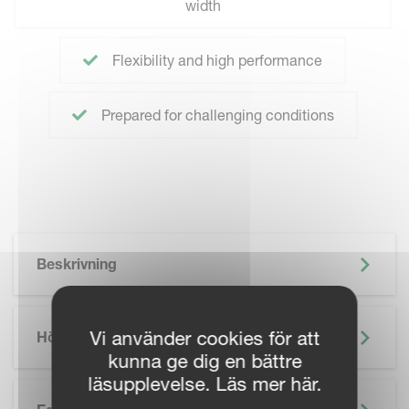
width
Flexibility and high performance
Prepared for challenging conditions
Beskrivning
Vi använder cookies för att
Höjdpunkter
kunna ge dig en bättre
läsupplevelse. Läs mer här.