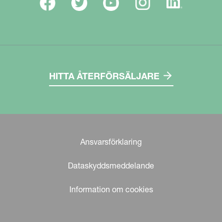
HITTA ÅTERFÖRSÄLJARE
Ansvarsförklaring
Dataskyddsmeddelande
Information om cookies