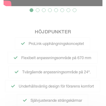
HÖJDPUNKTER
ProLink-upphängningskonceptet
Flexibelt anpassningsområde på 670 mm
Tvärgående anpassningsområde på 24º.
Underhållsvänlig design för förarens komfort
Självjusterande strängskärmar