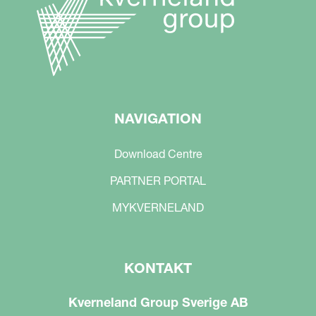
NAVIGATION
Download Centre
PARTNER PORTAL
MYKVERNELAND
KONTAKT
Kverneland Group Sverige AB