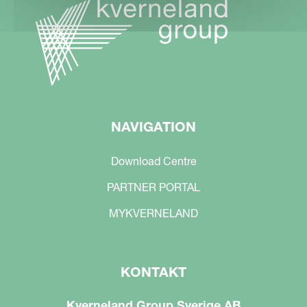
NAVIGATION
Download Centre
PARTNER PORTAL
MYKVERNELAND
KONTAKT
Kverneland Group Sverige AB