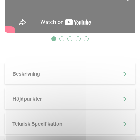
Beskrivning
Höjdpunkter
Teknisk Specifikation