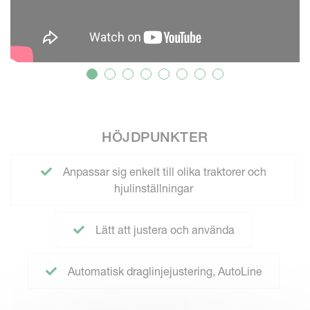
HÖJDPUNKTER
Anpassar sig enkelt till olika traktorer och
hjulinställningar
Lätt att justera och använda
Automatisk draglinjejustering, AutoLine