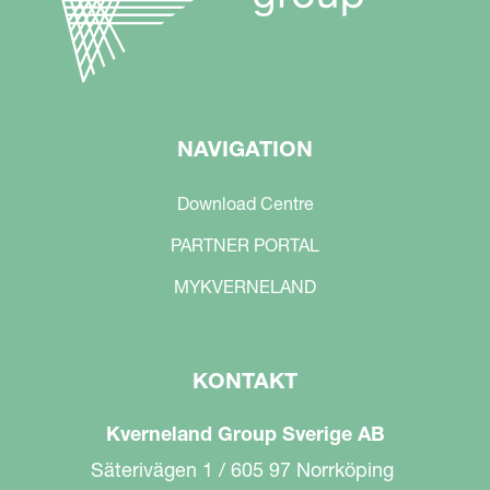
NAVIGATION
Download Centre
PARTNER PORTAL
MYKVERNELAND
KONTAKT
Kverneland Group Sverige AB
Säterivägen 1 / 605 97 Norrköping