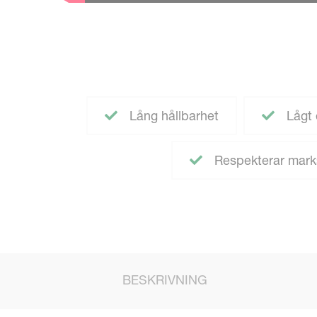
Lång hållbarhet
Lågt 
Respekterar mark
BESKRIVNING