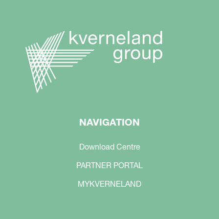
NAVIGATION
Download Centre
PARTNER PORTAL
MYKVERNELAND