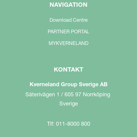
NAVIGATION
Download Centre
PARTNER PORTAL
MYKVERNELAND
KONTAKT
Kverneland Group Sverige AB
Säterivägen 1 / 605 97 Norrköping
Sverige
Tlf: 011-8000 800