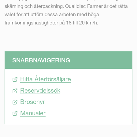
skärning och återpackning. Qualidisc Farmer är det rätta
valet för att utföra dessa arbeten med höga
framkörningshastigheter på 18 till 20 km/h.
SNABBNAVIGERING
Hitta Återförsäljare
Reservdelssök
Broschyr
Manualer