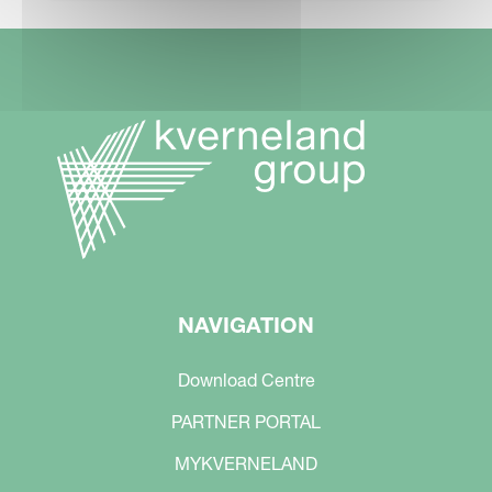
NAVIGATION
Download Centre
PARTNER PORTAL
MYKVERNELAND