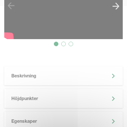
Beskrivning
Höjdpunkter
Egenskaper