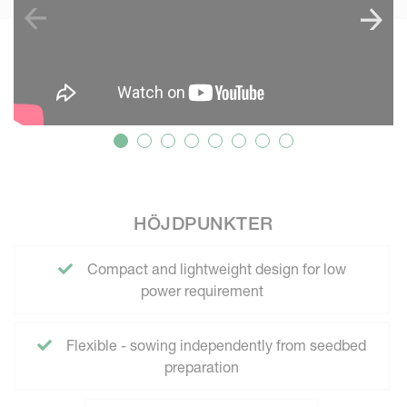
HÖJDPUNKTER
Compact and lightweight design for low
power requirement
Flexible - sowing independently from seedbed
preparation