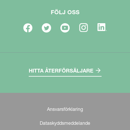
FÖLJ OSS
HITTA ÅTERFÖRSÄLJARE
Ansvarsförklaring
Dataskyddsmeddelande