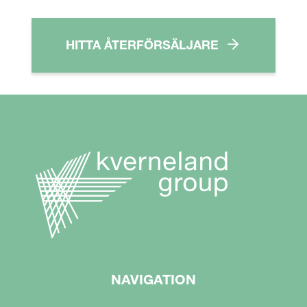
HITTA ÅTERFÖRSÄLJARE
NAVIGATION