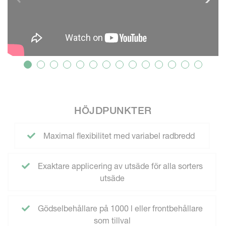
HÖJDPUNKTER
Maximal flexibilitet med variabel radbredd
Exaktare applicering av utsäde för alla sorters
utsäde
Gödselbehållare på 1000 l eller frontbehållare
som tillval