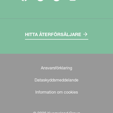
HITTA ÅTERFÖRSÄLJARE
Ansvarsförklaring
Dataskyddsmeddelande
Information om cookies