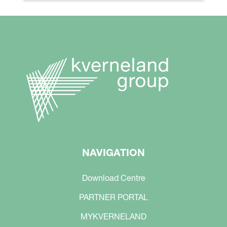
NAVIGATION
Download Centre
PARTNER PORTAL
MYKVERNELAND