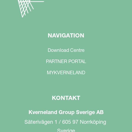
NAVIGATION
Download Centre
PARTNER PORTAL
MYKVERNELAND
KONTAKT
Kverneland Group Sverige AB
Säterivägen 1 / 605 97 Norrköping
Sverige