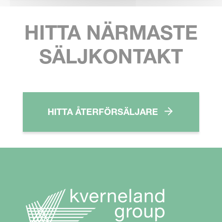
HITTA NÄRMASTE
SÄLJKONTAKT
HITTA ÅTERFÖRSÄLJARE