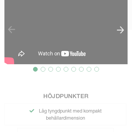
HÖJDPUNKTER
Låg tyngdpunkt med kompakt
behållardimension