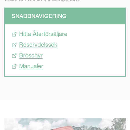
SNABBNAVIGERING
Hitta Återförsäljare
Reservdelssök
Broschyr
Manualer