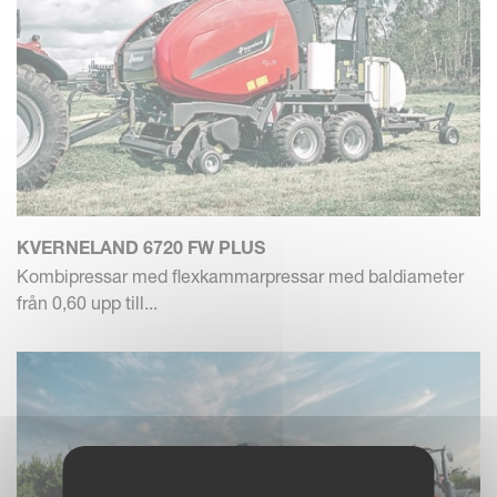
KVERNELAND 6720 FW PLUS
Kombipressar med flexkammarpressar med baldiameter
från 0,60 upp till...