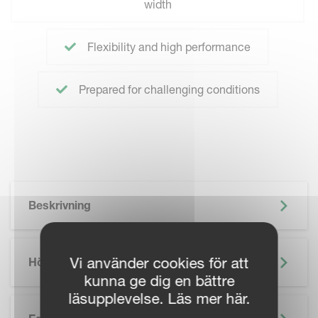
width
Flexibility and high performance
Prepared for challenging conditions
Beskrivning
Vi använder cookies för att
Höjdpunkter
kunna ge dig en bättre
läsupplevelse. Läs mer här.