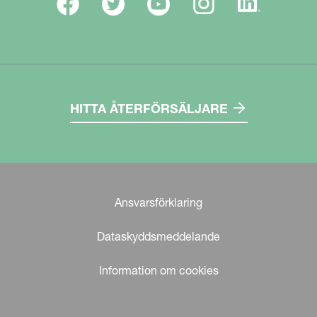
HITTA ÅTERFÖRSÄLJARE
Ansvarsförklaring
Dataskyddsmeddelande
Information om cookies