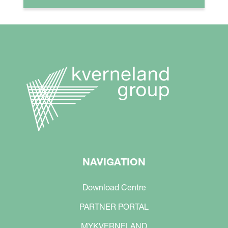
NAVIGATION
Download Centre
PARTNER PORTAL
MYKVERNELAND