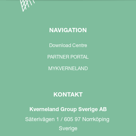
NAVIGATION
Download Centre
PARTNER PORTAL
MYKVERNELAND
KONTAKT
Kverneland Group Sverige AB
Säterivägen 1 / 605 97 Norrköping
Sverige