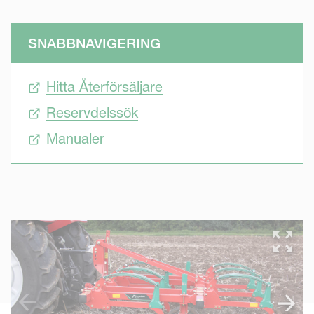
SNABBNAVIGERING
Hitta Återförsäljare
Reservdelssök
Manualer