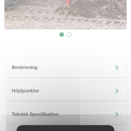
Beskrivning
Höjdpunkter
Teknisk Specifikation