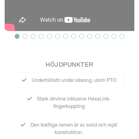
HÖJDPUNKTER
Underhållsfri under säsong, utom PTO
Stark drivlina inklusive HexaLink-
fingerkoppling
Den kraftiga ramen är av solid och rejäl
konstruktion.