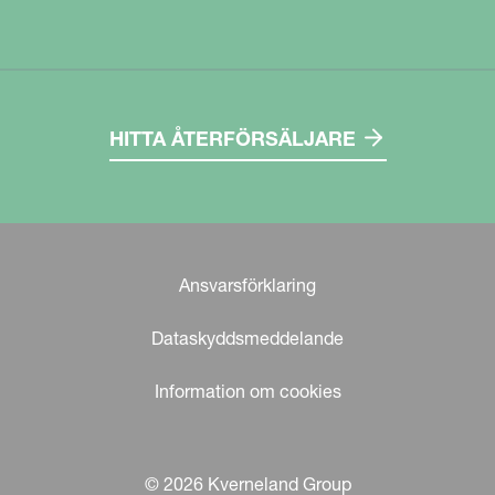
HITTA ÅTERFÖRSÄLJARE
Ansvarsförklaring
Dataskyddsmeddelande
Information om cookies
© 2026 Kverneland Group