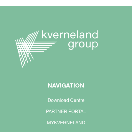
NAVIGATION
Download Centre
PARTNER PORTAL
MYKVERNELAND