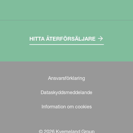
HITTA ÅTERFÖRSÄLJARE
Ansvarsförklaring
Dataskyddsmeddelande
Information om cookies
© 2026 Kverneland Group