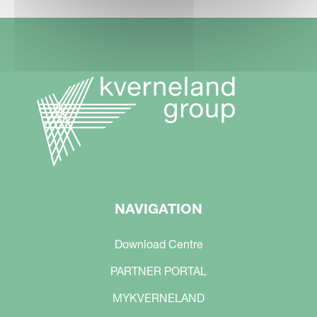
NAVIGATION
Download Centre
PARTNER PORTAL
MYKVERNELAND