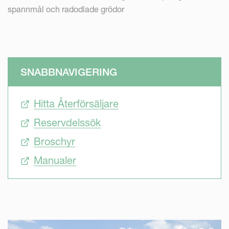
spannmål och radodlade grödor
SNABBNAVIGERING
Hitta Återförsäljare
Reservdelssök
Broschyr
Manualer