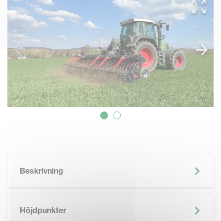
Beskrivning
Höjdpunkter