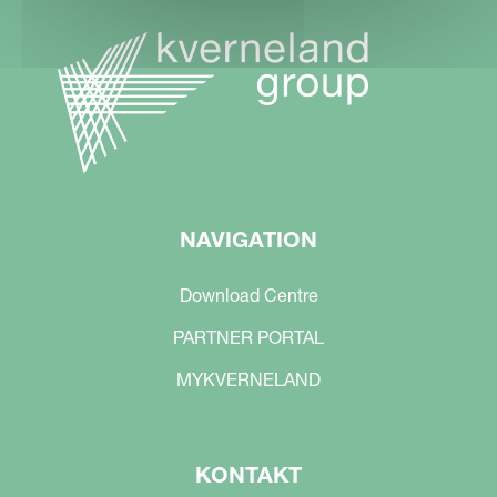
NAVIGATION
Download Centre
PARTNER PORTAL
MYKVERNELAND
KONTAKT