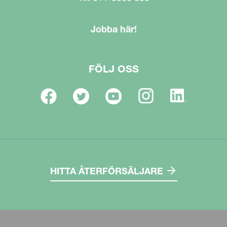
Jobba här!
FÖLJ OSS
HITTA ÅTERFÖRSÄLJARE