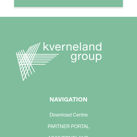
NAVIGATION
Download Centre
PARTNER PORTAL