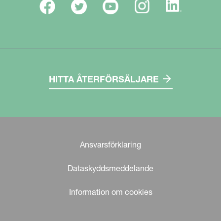
HITTA ÅTERFÖRSÄLJARE
Ansvarsförklaring
Dataskyddsmeddelande
Information om cookies