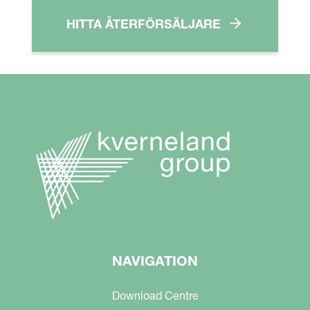
HITTA ÅTERFÖRSÄLJARE
NAVIGATION
Download Centre