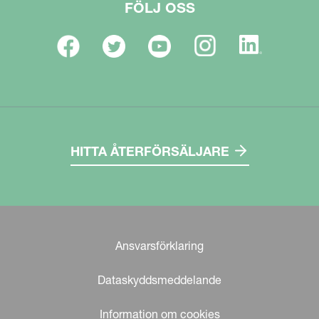
FÖLJ OSS
HITTA ÅTERFÖRSÄLJARE
Ansvarsförklaring
Dataskyddsmeddelande
Information om cookies