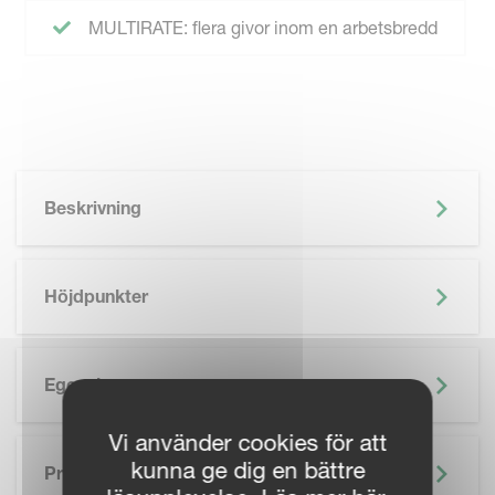
MULTIRATE: flera givor inom en arbetsbredd
Beskrivning
Höjdpunkter
Egenskaper
Vi använder cookies för att
kunna ge dig en bättre
Precisionsjordbruk