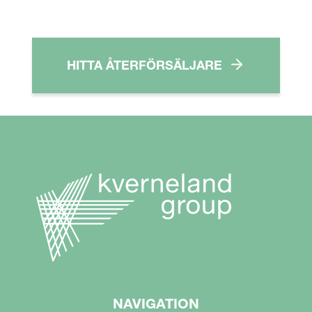
HITTA ÅTERFÖRSÄLJARE
NAVIGATION