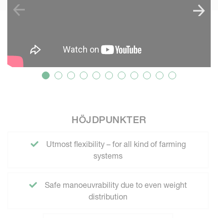
HÖJDPUNKTER
Utmost flexibility – for all kind of farming
systems
Safe manoeuvrability due to even weight
distribution