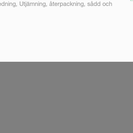
dning, Utjämning, återpackning, sådd och