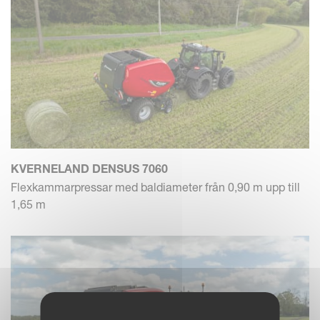
KVERNELAND DENSUS 7060
Flexkammarpressar med baldiameter från 0,90 m upp till
1,65 m