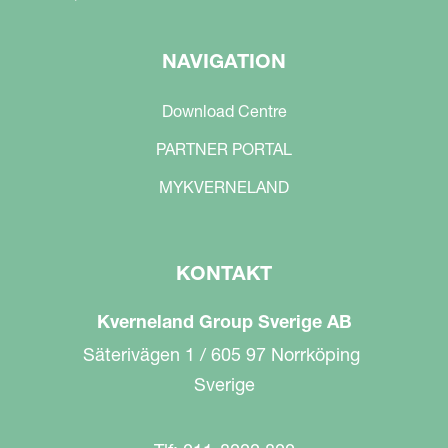
NAVIGATION
Download Centre
PARTNER PORTAL
MYKVERNELAND
KONTAKT
Kverneland Group Sverige AB
Säterivägen 1 / 605 97 Norrköping
Sverige