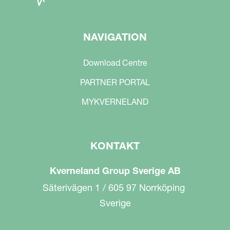
NAVIGATION
Download Centre
PARTNER PORTAL
MYKVERNELAND
KONTAKT
Kverneland Group Sverige AB
Säterivägen 1 / 605 97 Norrköping
Sverige