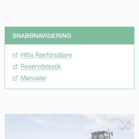
SNABBNAVIGERING
Hitta Återförsäljare
Reservdelssök
Manualer