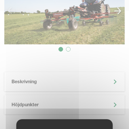
Beskrivning
Höjdpunkter