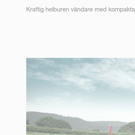
Kraftig helburen vändare med kompakta