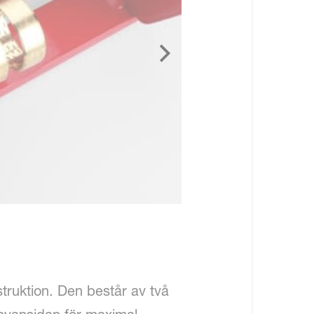
truktion. Den består av två