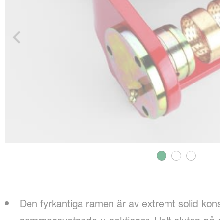
Den fyrkantiga ramen är av extremt solid kons