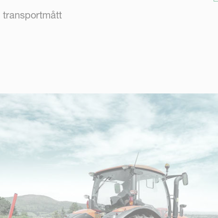
 transportmått