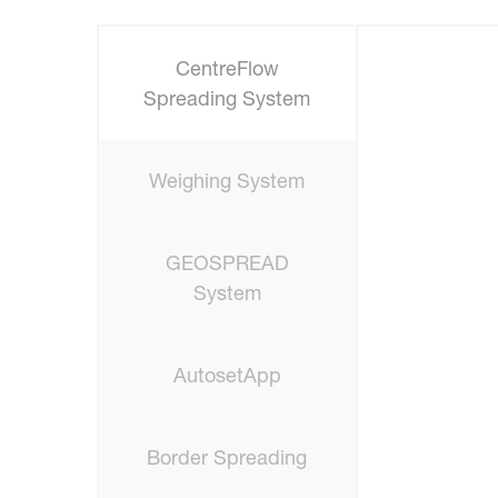
CentreFlow
Spreading System
Weighing System
GEOSPREAD
System
AutosetApp
Border Spreading