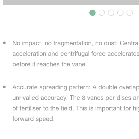
No impact, no fragmentation, no dust: Centra
acceleration and centrifugal force accelerates 
before it reaches the vane.
Accurate spreading pattern: A double overlap
unrivalled accuracy. The 8 vanes per discs ar
of fertiliser to the field. This is important fo
forward speed.