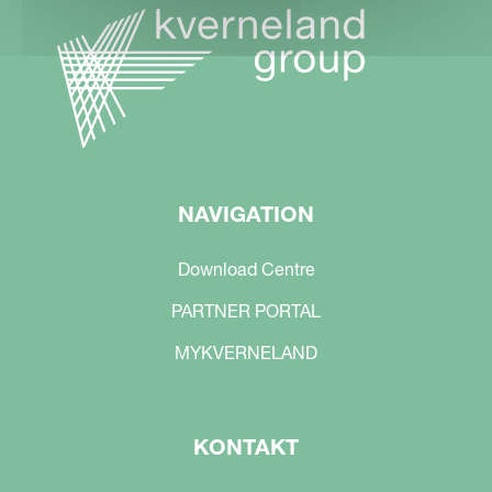
NAVIGATION
Download Centre
PARTNER PORTAL
MYKVERNELAND
KONTAKT