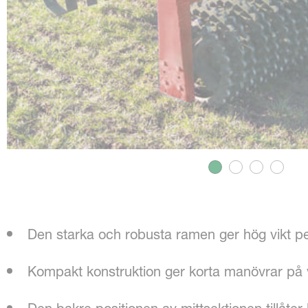
Den starka och robusta ramen ger hög vikt pe
Kompakt konstruktion ger korta manövrar på