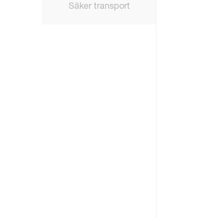
Säker transport