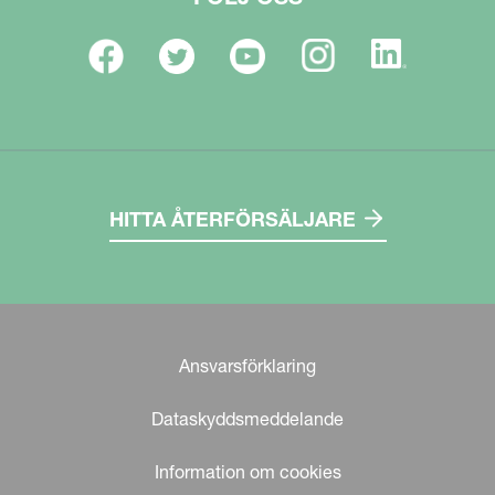
HITTA ÅTERFÖRSÄLJARE
Ansvarsförklaring
Dataskyddsmeddelande
Information om cookies