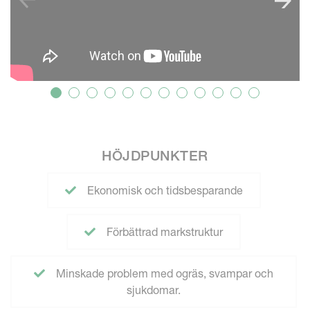
HÖJDPUNKTER
Ekonomisk och tidsbesparande
Förbättrad markstruktur
Minskade problem med ogräs, svampar och
sjukdomar.