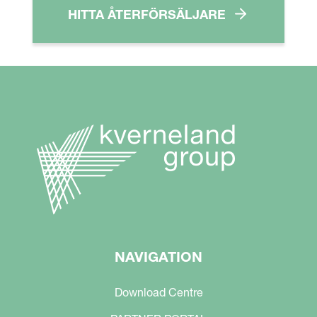
HITTA ÅTERFÖRSÄLJARE
NAVIGATION
Download Centre