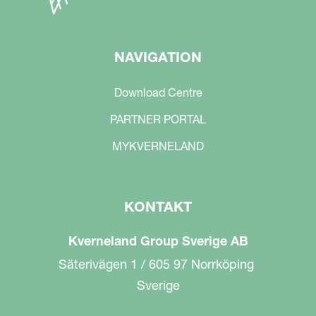
NAVIGATION
Download Centre
PARTNER PORTAL
MYKVERNELAND
KONTAKT
Kverneland Group Sverige AB
Säterivägen 1 / 605 97 Norrköping
Sverige