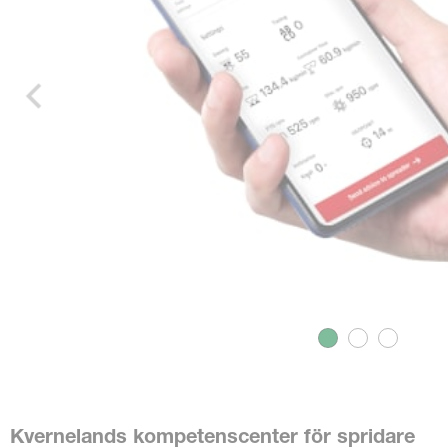
Kvernelands kompetenscenter för spridare