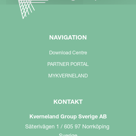
NAVIGATION
Download Centre
PARTNER PORTAL
MYKVERNELAND
KONTAKT
Kverneland Group Sverige AB
Säterivägen 1 / 605 97 Norrköping
Sverige