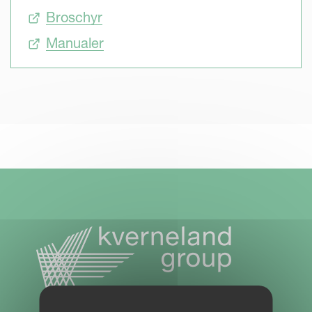
Broschyr
Manualer