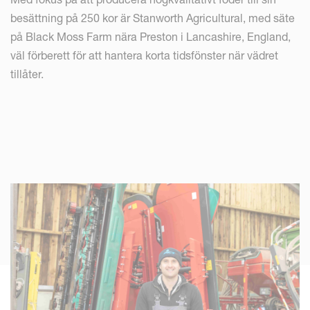
besättning på 250 kor är Stanworth Agricultural, med säte
på Black Moss Farm nära Preston i Lancashire, England,
väl förberett för att hantera korta tidsfönster när vädret
tillåter.