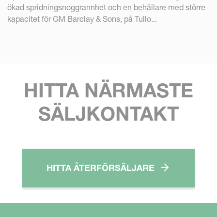
ökad spridningsnoggrannhet och en behållare med större
kapacitet för GM Barclay & Sons, på Tullo...
HITTA NÄRMASTE
SÄLJKONTAKT
HITTA ÅTERFÖRSÄLJARE