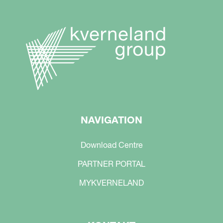
NAVIGATION
Download Centre
PARTNER PORTAL
MYKVERNELAND