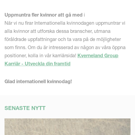
Uppmuntra fler kvinnor att gå med
i
När vi nu firar Internationella kvinnodagen uppmuntrar vi
alla kvinnor att utforska dessa branscher, utmana
föråldrade uppfattningar och ta vara på de möjligheter
som finns. Om du är intresserad av någon av våra öppna
positioner, kolla in vår karriärsida!
Kverneland Group
Karriär - Utveckla din framtid
Glad internationell kvinnodag!
SENASTE NYTT