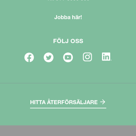
Jobba här!
FÖLJ OSS
HITTA ÅTERFÖRSÄLJARE