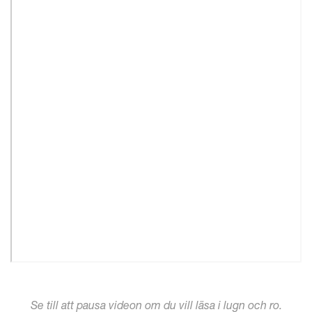
Se till att pausa videon om du vill läsa i lugn och ro.