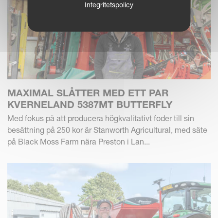
Integritetspolicy
MAXIMAL SLÅTTER MED ETT PAR
KVERNELAND 5387MT BUTTERFLY
Med fokus på att producera högkvalitativt foder till sin
besättning på 250 kor är Stanworth Agricultural, med säte
på Black Moss Farm nära Preston i Lan...