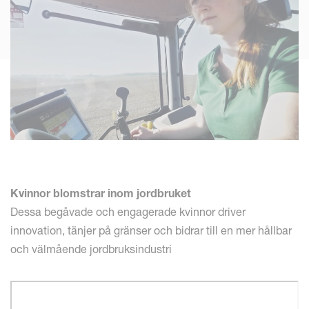
Kvinnor blomstrar inom jordbruket
Dessa begåvade och engagerade kvinnor driver
innovation, tänjer på gränser och bidrar till en mer hållbar
och välmående jordbruksindustri