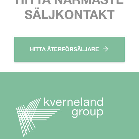
SÄLJKONTAKT
HITTA ÅTERFÖRSÄLJARE