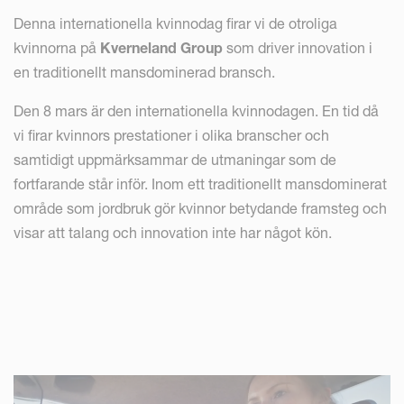
Denna internationella kvinnodag firar vi de otroliga
kvinnorna på
Kverneland Group
som driver innovation i
en traditionellt mansdominerad bransch.
Den 8 mars är den internationella kvinnodagen. En tid då
vi firar kvinnors prestationer i olika branscher och
samtidigt uppmärksammar de utmaningar som de
fortfarande står inför. Inom ett traditionellt mansdominerat
område som jordbruk gör kvinnor betydande framsteg och
visar att talang och innovation inte har något kön.