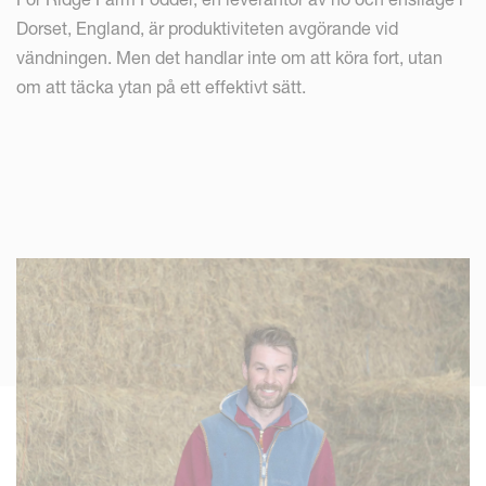
Dorset, England, är produktiviteten avgörande vid
vändningen. Men det handlar inte om att köra fort, utan
om att täcka ytan på ett effektivt sätt.