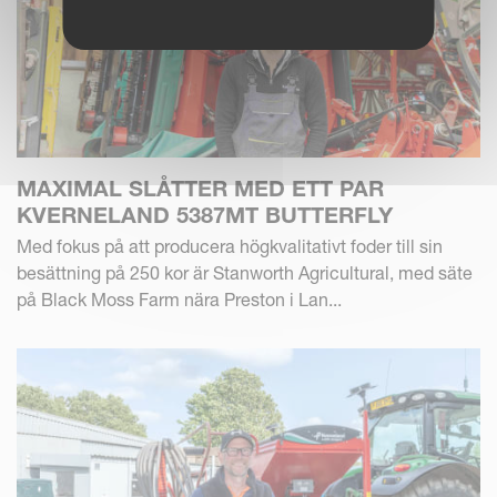
MAXIMAL SLÅTTER MED ETT PAR
KVERNELAND 5387MT BUTTERFLY
Med fokus på att producera högkvalitativt foder till sin
besättning på 250 kor är Stanworth Agricultural, med säte
på Black Moss Farm nära Preston i Lan...