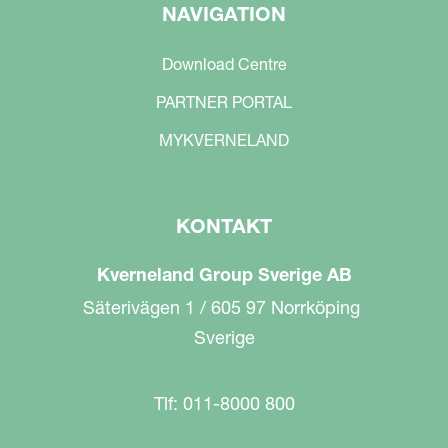
NAVIGATION
Download Centre
PARTNER PORTAL
MYKVERNELAND
KONTAKT
Kverneland Group Sverige AB
Säterivägen 1 / 605 97 Norrköping
Sverige
Tlf: 011-8000 800